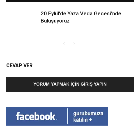
20 Eylül’de Yaza Veda Gecesi’nde
Buluşuyoruz
CEVAP VER
YORUM YAPMAK İÇIN GIRIŞ YAPIN